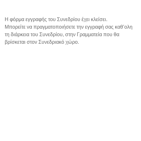
content
Η φόρμα εγγραφής του Συνεδρίου έχει κλείσει.
Μπορείτε να πραγματοποιήσετε την εγγραφή σας καθ’ολη
τη διάρκεια του Συνεδρίου, στην Γραμματεία που θα
βρίσκεται στον Συνεδριακό χώρο.