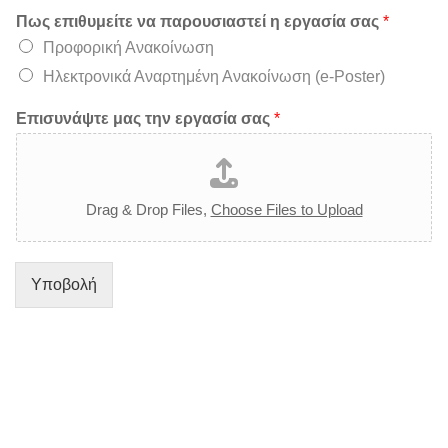
Πως επιθυμείτε να παρουσιαστεί η εργασία σας
*
Προφορική Ανακοίνωση
Ηλεκτρονικά Αναρτημένη Ανακοίνωση (e-Poster)
Επισυνάψτε μας την εργασία σας
*
Drag & Drop Files,
Choose Files to Upload
Υποβολή