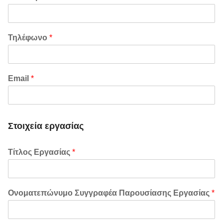
Τηλέφωνο
*
Email
*
Στοιχεία εργασίας
Τίτλος Εργασίας
*
Ονοματεπώνυμο Συγγραφέα Παρουσίασης Εργασίας
*