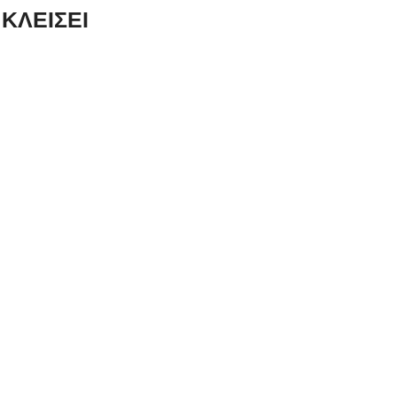
ΚΛΕΙΣΕΙ