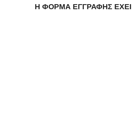
Η ΦΟΡΜΑ ΕΓΓΡΑΦΗΣ ΕΧΕΙ 