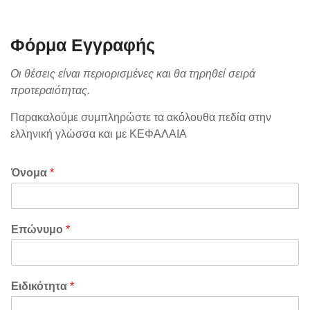
content
Φόρμα Εγγραφής
Οι θέσεις είναι περιορισμένες και θα τηρηθεί σειρά
προτεραιότητας.
Παρακαλούμε συμπληρώστε τα ακόλουθα πεδία στην
ελληνική γλώσσα και με ΚΕΦΑΛΑΙΑ
Όνομα
*
Επώνυμο
*
Ειδικότητα
*