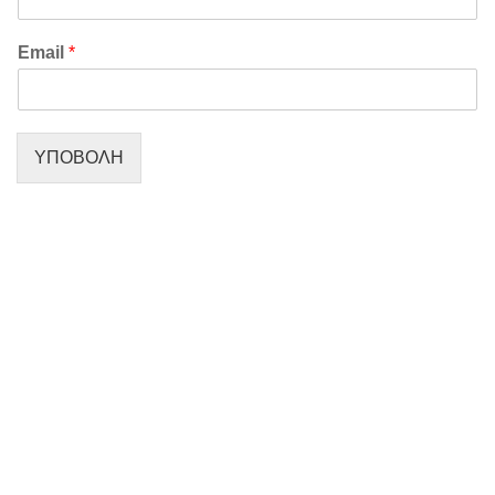
Email
*
ΥΠΟΒΟΛΗ