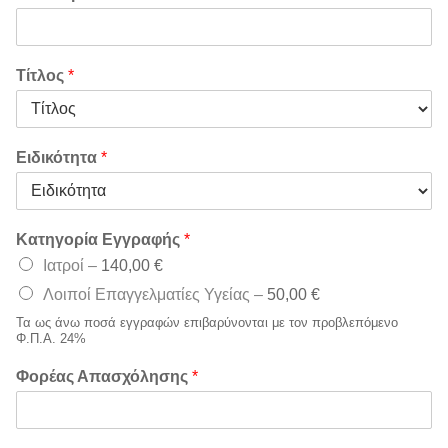
Τίτλος
*
Ειδικότητα
*
Κατηγορία Εγγραφής
*
Ιατροί –
140,00 €
Λοιποί Επαγγελματίες Υγείας –
50,00 €
Τα ως άνω ποσά εγγραφών επιβαρύνονται με τον προβλεπόμενο
Φ.Π.Α. 24%
Φορέας Απασχόλησης
*