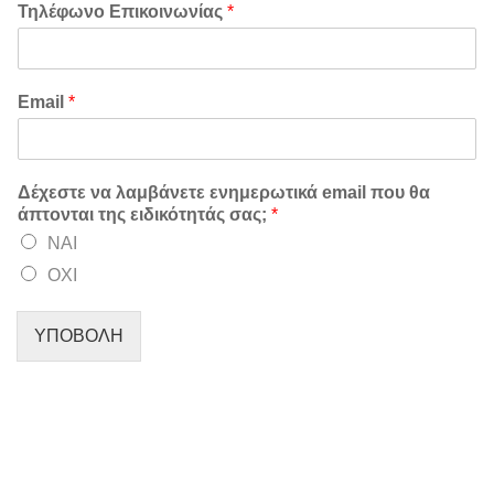
Τηλέφωνο Επικοινωνίας
*
Email
*
Δέχεστε να λαμβάνετε ενημερωτικά email που θα
άπτονται της ειδικότητάς σας;
*
ΝΑΙ
ΟΧΙ
ΥΠΟΒΟΛΗ