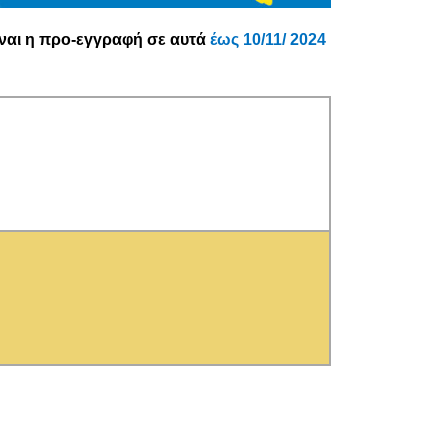
ναι η προ-εγγραφή σε αυτά
έως 10/11/ 2024