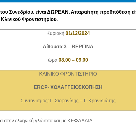
ου Συνεδρίου, είναι ΔΩΡΕΑΝ. Απαραίτητη προϋπόθεση εί
Κλινικού Φροντιστηρίου.
Κυριακή
01/12/2024
Αίθουσα 3 – ΒΕΡΓΙΝΑ
ώρα
08.00 – 09.00
ΚΛΙΝΙΚΟ ΦΡΟΝΤΙΣΤΗΡΙΟ
ERCP- ΧΟΛΑΓΓΕΙΟΣΚΟΠΗΣΗ
Συντονισμός: Γ. Στεφανίδης – Γ. Κρανιδιώτης
α στην ελληνική γλώσσα και με ΚΕΦΑΛΑΙΑ