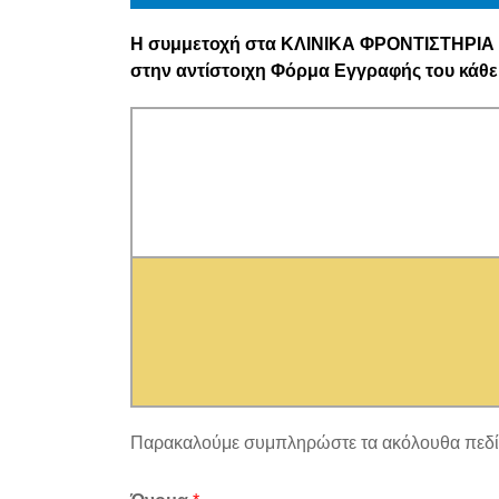
Η συμμετοχή στα ΚΛΙΝΙΚΑ ΦΡΟΝΤΙΣΤΗΡΙΑ τ
στην αντίστοιχη Φόρμα Εγγραφής του κάθε 
Παρακαλούμε συμπληρώστε τα ακόλουθα πεδί