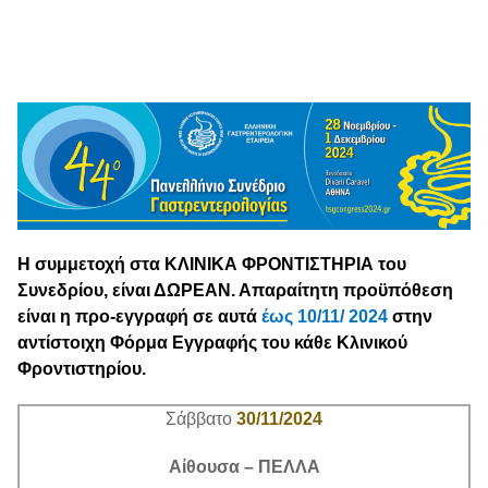
content
Η συμμετοχή στα ΚΛΙΝΙΚΑ ΦΡΟΝΤΙΣΤΗΡΙΑ του
Συνεδρίου, είναι ΔΩΡΕΑΝ. Απαραίτητη προϋπόθεση
είναι η προ-εγγραφή σε αυτά
έως 10/11/ 2024
στην
αντίστοιχη Φόρμα Εγγραφής του κάθε Κλινικού
Φροντιστηρίου.
Σάββατο
30/11/2024
Αίθουσα – ΠΕΛΛΑ