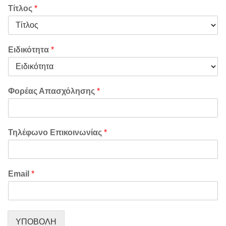
Τίτλος
*
Ειδικότητα
*
Φορέας Απασχόλησης
*
Τηλέφωνο Επικοινωνίας
*
Email
*
ΥΠΟΒΟΛΗ