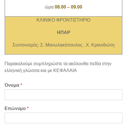
ώρα
08.00 – 09.00
ΚΛΙΝΙΚΟ ΦΡΟΝΤΙΣΤΗΡΙΟ
ΗΠΑΡ
Συντονισμός: Σ. Μανωλακόπουλος , Χ. Κρανιδιώτη
Παρακαλούμε συμπληρώστε τα ακόλουθα πεδία στην
ελληνική γλώσσα και με ΚΕΦΑΛΑΙΑ
Όνομα
*
Επώνυμο
*