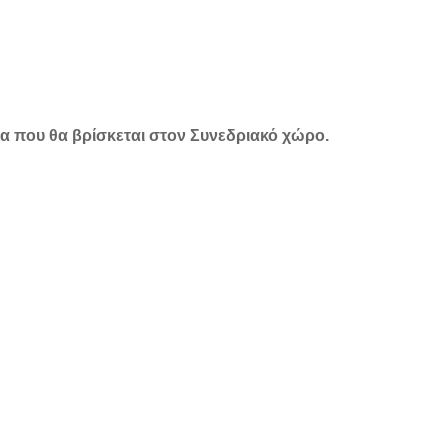
α που θα βρίσκεται στον Συνεδριακό χώρο.