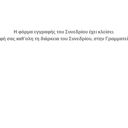
Η φόρμα εγγραφής του Συνεδρίου έχει κλείσει.
ή σας καθ’ολη τη διάρκεια του Συνεδρίου, στην Γραμματεί