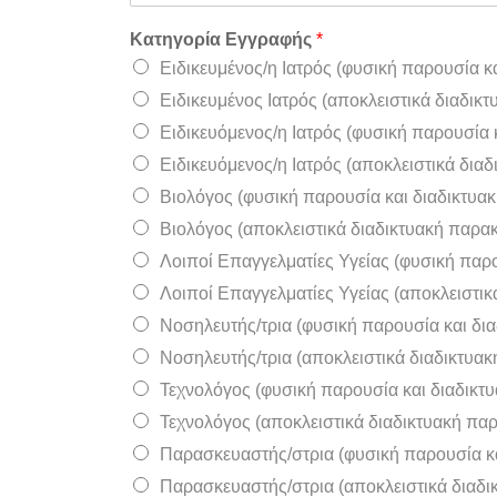
Κατηγορία Εγγραφής
*
Ειδικευμένος/η Ιατρός (φυσική παρουσία 
Ειδικευμένος Ιατρός (αποκλειστικά διαδι
Ειδικευόμενος/η Ιατρός (φυσική παρουσία
Ειδικευόμενος/η Ιατρός (αποκλειστικά δι
Βιολόγος (φυσική παρουσία και διαδικτυ
Βιολόγος (αποκλειστικά διαδικτυακή παρ
Λοιποί Επαγγελματίες Υγείας (φυσική παρ
Λοιποί Επαγγελματίες Υγείας (αποκλειστι
Νοσηλευτής/τρια (φυσική παρουσία και δ
Νοσηλευτής/τρια (αποκλειστικά διαδικτυ
Τεχνολόγος (φυσική παρουσία και διαδικ
Τεχνολόγος (αποκλειστικά διαδικτυακή π
Παρασκευαστής/στρια (φυσική παρουσία κ
Παρασκευαστής/στρια (αποκλειστικά διαδ