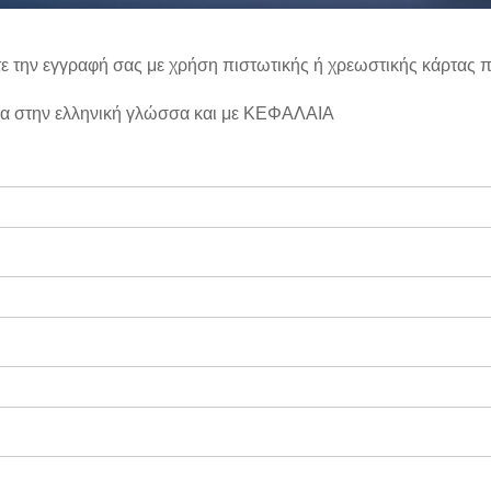
ε την εγγραφή σας με χρήση πιστωτικής ή χρεωστικής κάρτας
α στην ελληνική γλώσσα και με ΚΕΦΑΛΑΙΑ