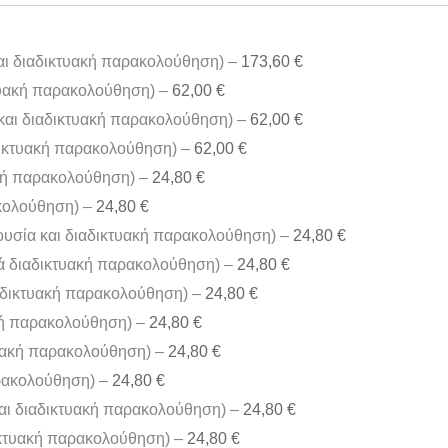
και διαδικτυακή παρακολούθηση) –
173,60 €
κτυακή παρακολούθηση) –
62,00 €
 και διαδικτυακή παρακολούθηση) –
62,00 €
αδικτυακή παρακολούθηση) –
62,00 €
ακή παρακολούθηση) –
24,80 €
ακολούθηση) –
24,80 €
ουσία και διαδικτυακή παρακολούθηση) –
24,80 €
κά διαδικτυακή παρακολούθηση) –
24,80 €
ιαδικτυακή παρακολούθηση) –
24,80 €
ακή παρακολούθηση) –
24,80 €
τυακή παρακολούθηση) –
24,80 €
αρακολούθηση) –
24,80 €
αι διαδικτυακή παρακολούθηση) –
24,80 €
ικτυακή παρακολούθηση) –
24,80 €