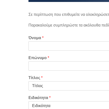
Σε περίπτωση που επιθυμείτε να ολοκληρώσετ
Παρακαλούμε συμπληρώστε τα ακόλουθα πεδί
Όνομα
*
Επώνυμο
*
Τίτλος
*
Ειδικότητα
*