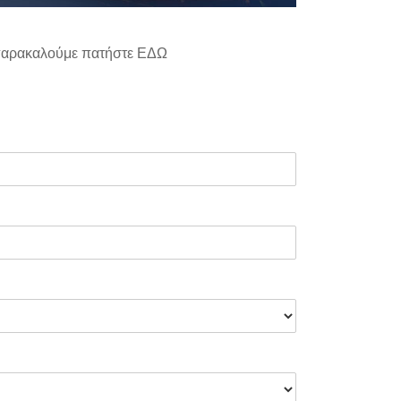
 παρακαλούμε πατήστε
ΕΔΩ