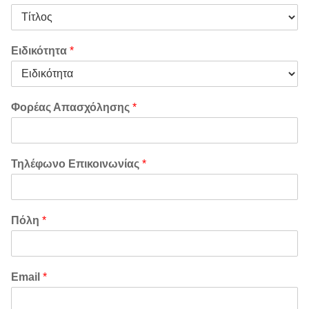
Ειδικότητα
*
Φορέας Απασχόλησης
*
Τηλέφωνο Επικοινωνίας
*
Πόλη
*
Email
*