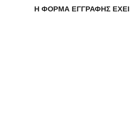
Η ΦΟΡΜΑ ΕΓΓΡΑΦΗΣ ΕΧΕΙ 