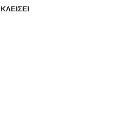
ΚΛΕΙΣΕΙ